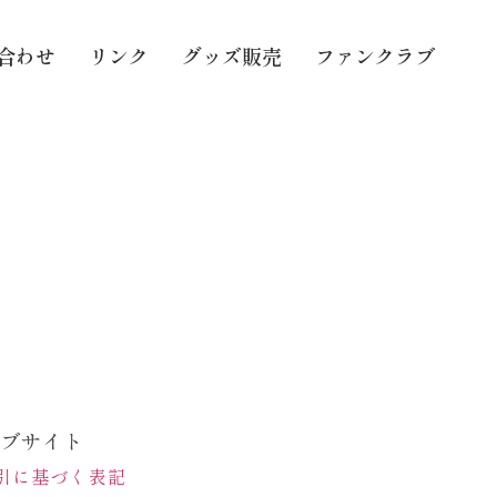
合わせ
リンク
グッズ販売
ファンクラブ
ェブサイト
引に基づく表記