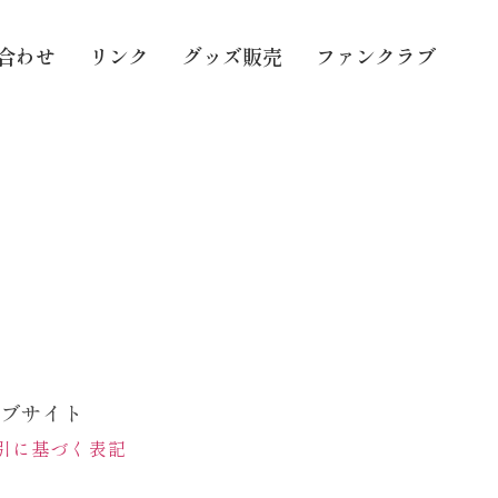
合わせ
リンク
グッズ販売
ファンクラブ
ェブサイト
引に基づく表記