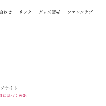
合わせ
リンク
グッズ販売
ファンクラブ
ェブサイト
引に基づく表記