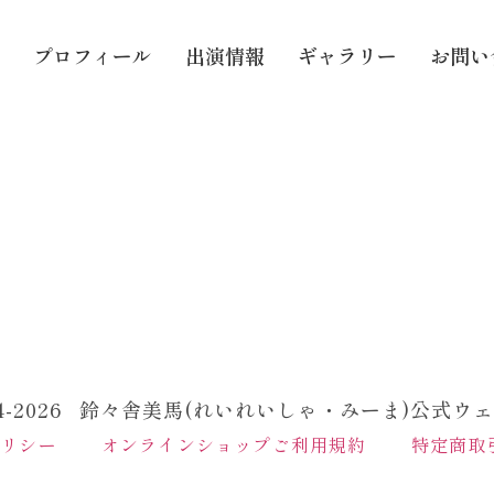
プロフィール
出演情報
ギャラリー
お問い
24-2026 鈴々舎美馬(れいれいしゃ・みーま)公式ウ
ポリシー
オンラインショップご利用規約
特定商取