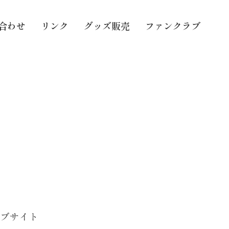
合わせ
リンク
グッズ販売
ファンクラブ
ェブサイト