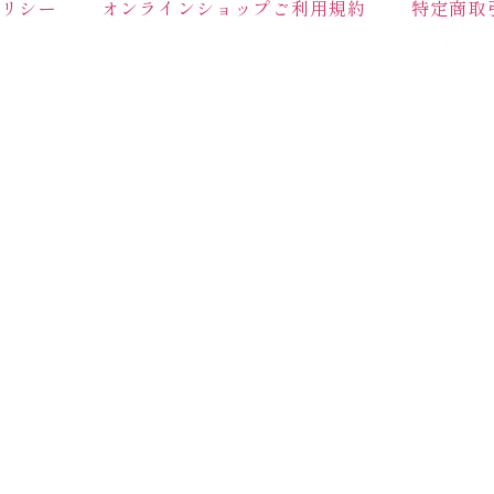
ポリシー
オンラインショップご利用規約
特定商取