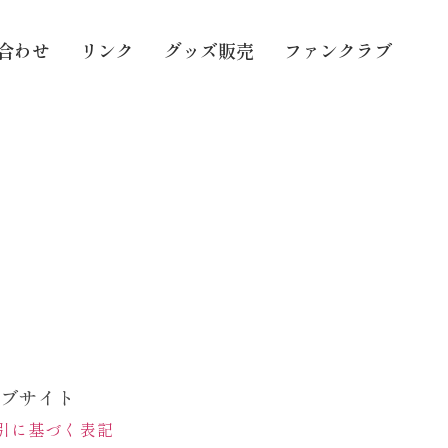
合わせ
リンク
グッズ販売
ファンクラブ
ェブサイト
引に基づく表記