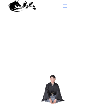
現在準備中です。もうしばらくお待ちください。